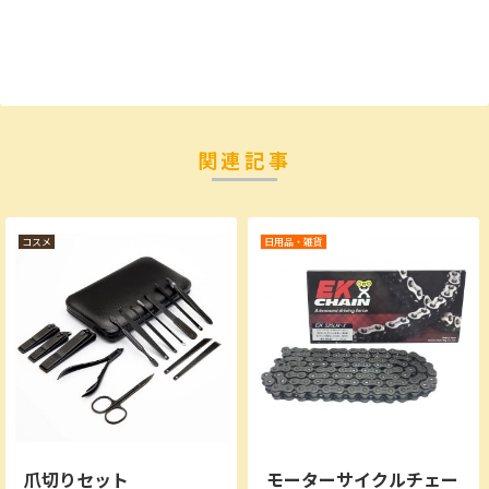
関連記事
コスメ
日用品・雑貨
爪切りセット
モーターサイクルチェー