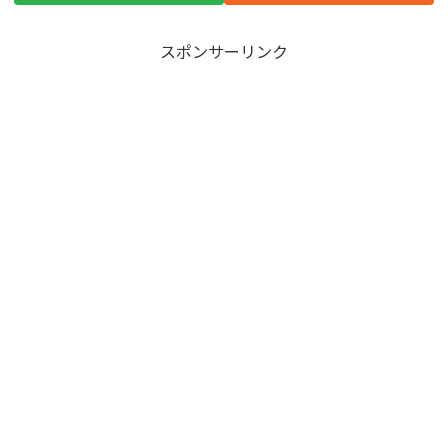
スポンサーリンク