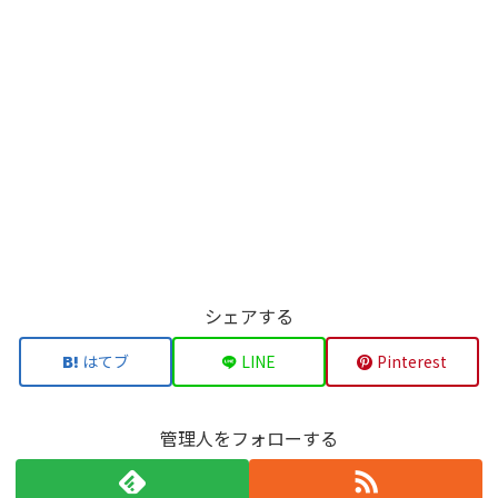
シェアする
はてブ
LINE
Pinterest
管理人をフォローする