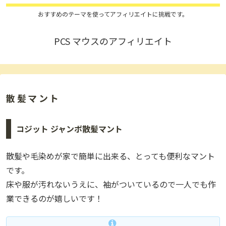
おすすめのテーマを使ってアフィリエイトに挑戦です。
PCS マウスのアフィリエイト
散髪マント
コジット ジャンボ散髪マント
散髪や毛染めが家で簡単に出来る、とっても便利なマント
です。
床や服が汚れないうえに、袖がついているので一人でも作
業できるのが嬉しいです！