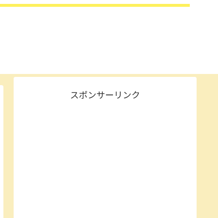
スポンサーリンク