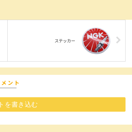
ステッカー
コメント
トを書き込む