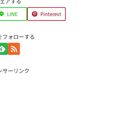
ェアする
LINE
Pinterest
をフォローする
ンサーリンク