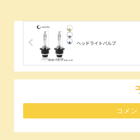
ヘッドライトバルブ
コメン