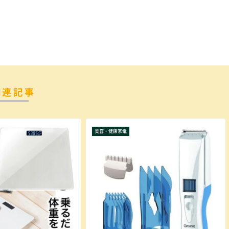
関連記事
美容・健康家電