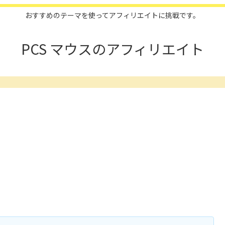
おすすめのテーマを使ってアフィリエイトに挑戦です。
PCS マウスのアフィリエイト