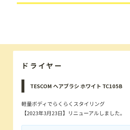
ドライヤー
TESCOM ヘアブラシ ホワイト TC105B
軽量ボディでらくらくスタイリング
【2023年3月23日】リニューアルしました。