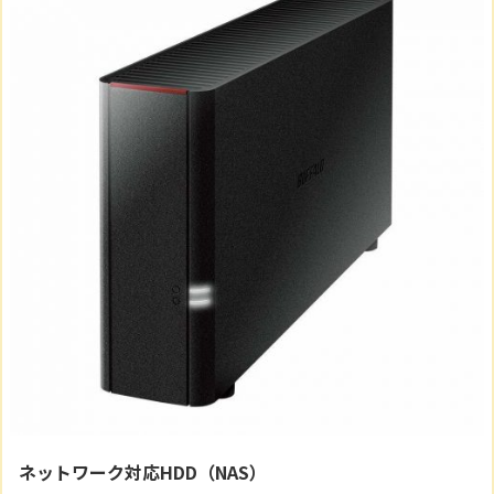
ネットワーク対応HDD（NAS）