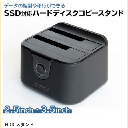
HDD スタンド