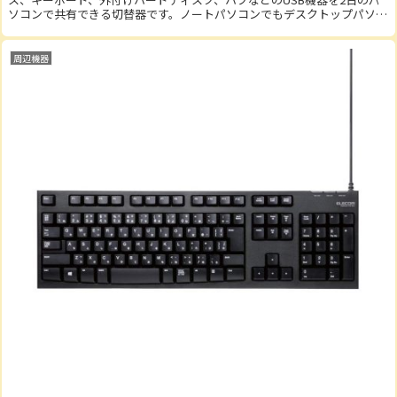
ソコンで共有できる切替器です。ノートパソコンでもデスクトップパソコ
ンでも対応しており...
周辺機器