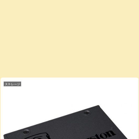
ストレージ