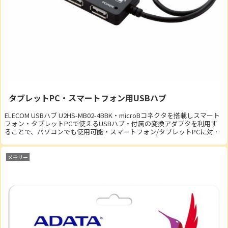
タブレットPC・スマートフォン用USBハブ
ELECOM USBハブ U2HS-MB02-4BBK・microBコネクタを搭載しスマート
フォン・タブレットPCで使えるUSBハブ・付属の変換アダプタを利用す
ることで、パソコンでも使用可能・スマートフォン/タブレットPCに対
応・サイドポー...
メモリー