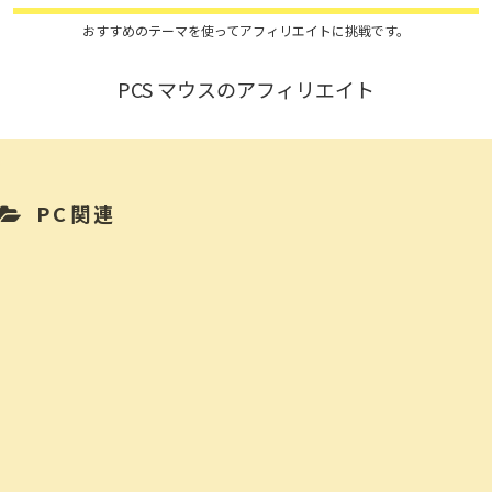
おすすめのテーマを使ってアフィリエイトに挑戦です。
PCS マウスのアフィリエイト
PC関連