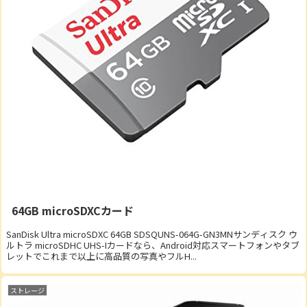
64GB microSDXCカード
SanDisk Ultra microSDXC 64GB SDSQUNS-064G-GN3MNサンディスク ウ
ルトラ microSDHC UHS-Iカードなら、Android対応スマートフォンやタブ
レットでこれまで以上に高品質の写真やフルH...
ストレージ