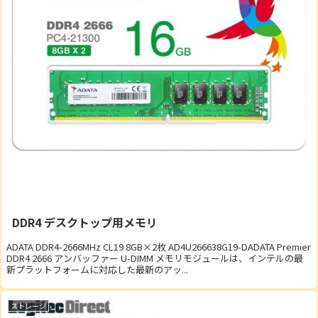
DDR4 デスクトップ用メモリ
ADATA DDR4-2666MHz CL19 8GB×2枚 AD4U266638G19-DADATA Premier
DDR4 2666 アンバッファー U-DIMM メモリモジュールは、インテルの最
新プラットフォームに対応した最新のアッ...
ストレージ