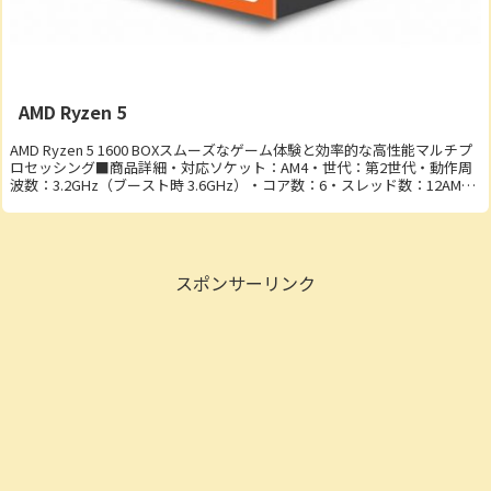
AMD Ryzen 5
AMD Ryzen 5 1600 BOXスムーズなゲーム体験と効率的な高性能マルチプ
ロセッシング■商品詳細・対応ソケット：AM4・世代：第2世代・動作周
波数：3.2GHz（ブースト時 3.6GHz）・コア数：6・スレッド数：12AMD
Ry...
スポンサーリンク