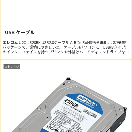
USB ケーブル
エレコム U2C-JB20BK USB2.0ケーブル A-B 2mRoHS指令準拠、環境配慮
パッケージで、環境にやさしいエコケーブル!パソコンに、USB(Bタイプ)
のインターフェイスを持つプリンタや外付けハードディスクドライブなど
の周辺機器...
ストレージ