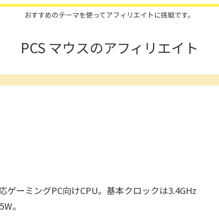
おすすめのテーマを使ってアフィリエイトに挑戦です。
PCS マウスのアフィリエイト
ゲーミングPC向けCPU。基本クロックは3.4GHz
5W。