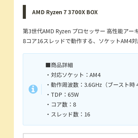
AMD Ryzen 7 3700X BOX
第3世代AMD Ryzen プロセッサー 高性能
8コア16スレッドで動作する、ソケットAM4対
■商品詳細
・対応ソケット：AM4
・動作周波数：3.6GHz（ブースト時 4
・TDP：65W
・コア数：8
・スレッド数：16