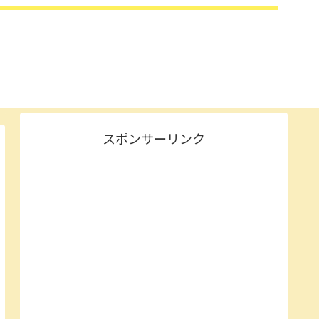
スポンサーリンク