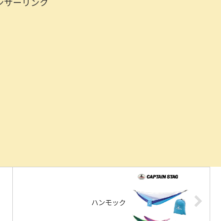
ンサーリンク
ハンモック