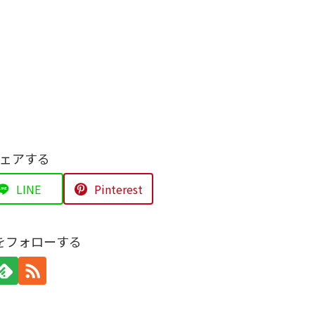
ェアする
LINE
Pinterest
をフォローする