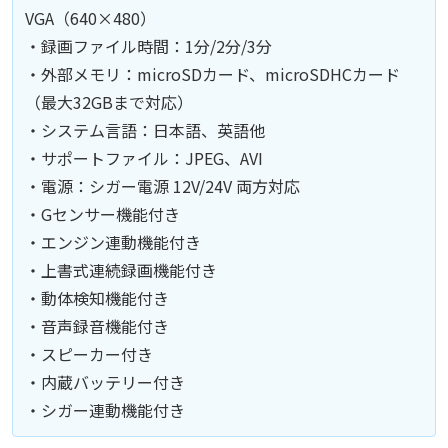
VGA（640×480）
・録画ファイル時間：1分/2分/3分
・外部メモリ：microSDカード、microSDHCカード
（最大32GBまで対応）
・システム言語：日本語、英語他
・サポートファイル：JPEG、AVI
・電源：シガー電源 12V/24V 両方対応
・Gセンサー機能付き
・エンジン連動機能付き
・上書式連続録画機能付き
・動体検知機能付き
・音声録音機能付き
・スピーカー付き
・内蔵バッテリー付き
・シガー連動機能付き