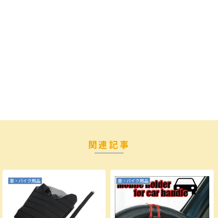
関連記事
車・バイク用品
車・バイク用品