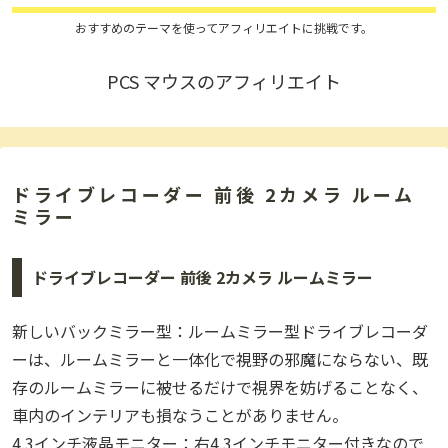
おすすめのテーマを使ってアフィリエイトに挑戦です。
PCS マウスのアフィリエイト
ドライブレコーダー 前後 2カメラ ルーム
ミラー
ドライブレコーダー 前後 2カメラ ルームミラー
新しいバックミラー型：ルームミラー型ドライブレコーダ
ーは、ルームミラーと一体化で視野の邪魔にならない、既
存のルームミラーに被せるだけで視界を妨げることなく、
車内のインテリアも損なうことがありません。
4.3インチ液晶モニター：右4.3インチモニター付きなので