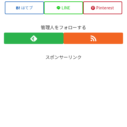
はてブ
LINE
Pinterest
管理人をフォローする
スポンサーリンク