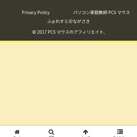
Privacy Policy
パソコン家庭教師 PCS マウス
ふぉれすと＠ながさき
© 2017 PCS マウスのアフィリエイト
.