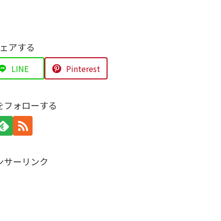
ェアする
LINE
Pinterest
をフォローする
ンサーリンク