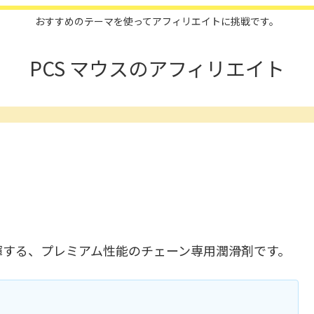
おすすめのテーマを使ってアフィリエイトに挑戦です。
PCS マウスのアフィリエイト
揮する、プレミアム性能のチェーン専用潤滑剤です。