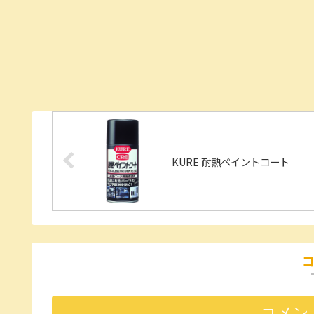
KURE 耐熱ペイントコート
コメン