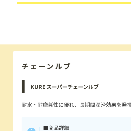
チェーンルブ
KURE スーパーチェーンルブ
耐水・耐摩耗性に優れ、長期間潤滑効果を発
■商品詳細