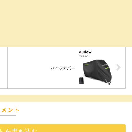
バイクカバー
コメント
トを書き込む