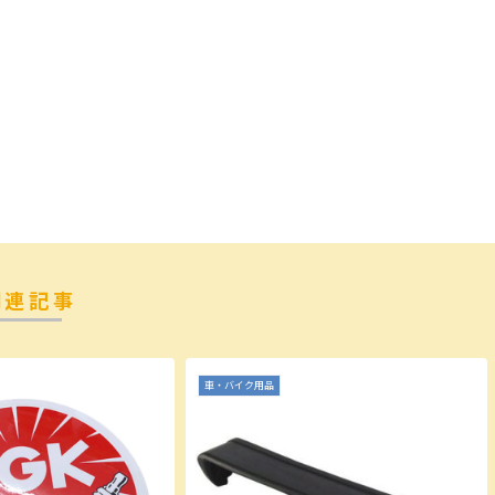
関連記事
車・バイク用品