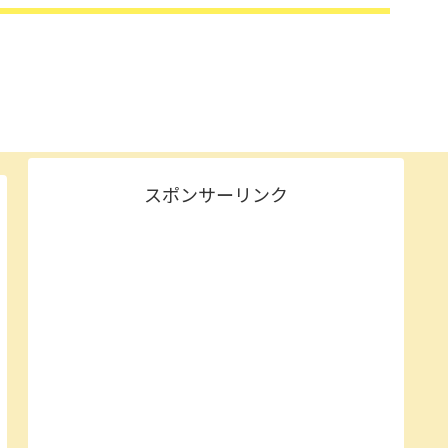
スポンサーリンク